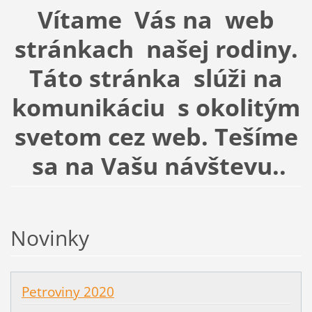
Vítame Vás na web
stránkach našej rodiny.
Táto stránka slúži na
komunikáciu s okolitým
svetom cez web. Tešíme
sa na Vašu návštevu..
Novinky
Petroviny 2020